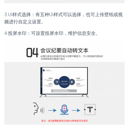
3.UI样式选择：有五种UI样式可以选择，也可上传壁纸或视
频进行自定义设置。
4.投屏水印：可设置投屏水印，维护信息安全。