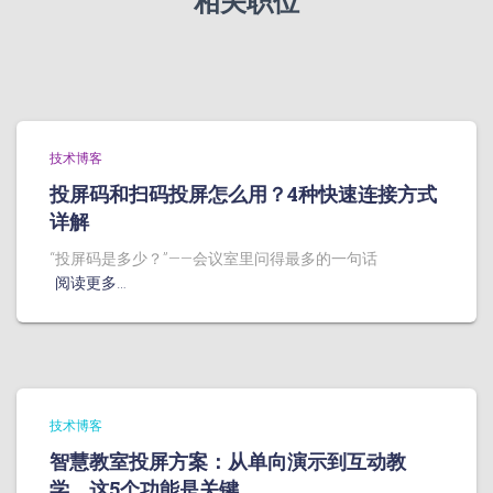
相关职位
技术博客
投屏码和扫码投屏怎么用？4种快速连接方式
详解
“投屏码是多少？”——会议室里问得最多的一句话
阅读更多…
技术博客
智慧教室投屏方案：从单向演示到互动教
学，这5个功能是关键