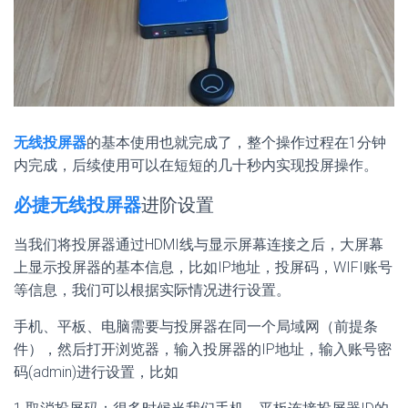
无线投屏器
的基本使用也就完成了，整个操作过程在1分钟
内完成，后续使用可以在短短的几十秒内实现投屏操作。
必捷无线投屏器
进阶设置
当我们将投屏器通过HDMI线与显示屏幕连接之后，大屏幕
上显示投屏器的基本信息，比如IP地址，投屏码，WIFI账号
等信息，我们可以根据实际情况进行设置。
手机、平板、电脑需要与投屏器在同一个局域网（前提条
件），然后打开浏览器，输入投屏器的IP地址，输入账号密
码(admin)进行设置，比如