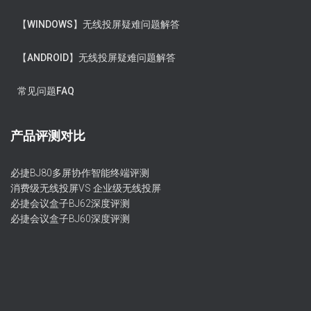
【WINDOWS】无线投屏疑难问题解答
【ANDROID】无线投屏疑难问题解答
常见问题FAQ
产品评测对比
必捷BJ80多屏协作智能终端评测
消费级无线投屏VS 企业级无线投屏
必捷会议盒子BJ62深度评测
必捷会议盒子BJ60深度评测