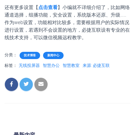
还有更多设置【
点击查看
】小编就不详细介绍了，比如网络
通道选择，组播功能，安全设置，系统版本还原、升级……
作为web设置，功能相对比较多，需要根据用户的实际情况
进行设置，若遇到不会设置的地方，必捷互联设有专业的在
线技术支持，可以微信视频远程教学。
分类：
技术博客
新闻中心
标签：
无线投屏器
智慧办公
智慧教室
来源: 必捷互联
最新内容