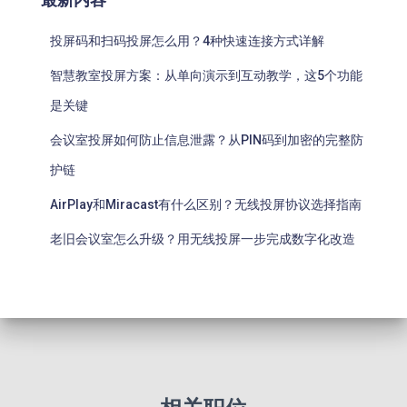
投屏码和扫码投屏怎么用？4种快速连接方式详解
智慧教室投屏方案：从单向演示到互动教学，这5个功能
是关键
会议室投屏如何防止信息泄露？从PIN码到加密的完整防
护链
AirPlay和Miracast有什么区别？无线投屏协议选择指南
老旧会议室怎么升级？用无线投屏一步完成数字化改造