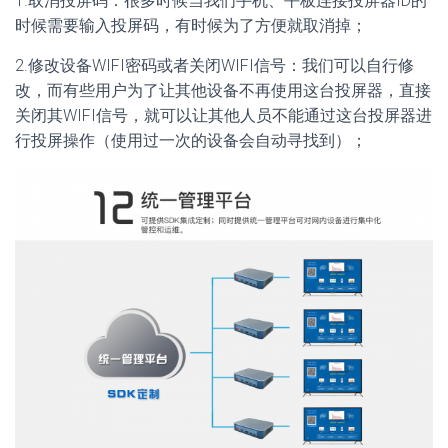
1.取消投屏码：很多时候当我们手机、平板连接投屏器ID的
时候需要输入投屏码，有时候为了方便就取消掉；
2.修改设备WIFI密码或者关闭WIFI信号：我们可以自行修
改，而有些用户为了让其他设备不再使用这台投屏器，直接
关闭其WIFI信号，就可以让其他人员不能通过这台投屏器进
行投屏操作（使用过一次的设备会自动寻找到）；