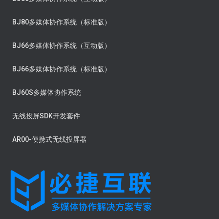
BJ80多媒体协作系统（标准版）
BJ66多媒体协作系统（互动版）
BJ66多媒体协作系统（标准版）
BJ60S多媒体协作系统
无线投屏SDK开发套件
AR00-便携式无线投屏器