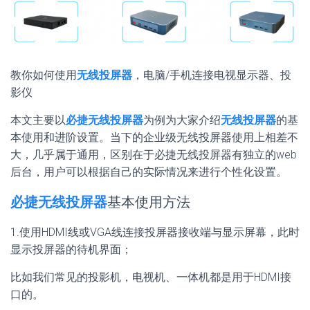
教你如何使用
无线投屏器
，电脑/手机连接电视显示器、投
影仪
本文主要以
必捷无线投屏器
为例为大家介绍
无线投屏器
的基
本使用和进阶设置。当下的企业级无线投屏器使用上相差不
大，几乎属于通用，区别在于必捷无线投屏器有独立的web
后台，用户可以根据自己的实际情况来进行个性化设置。
必捷无线投屏器
基本使用方法
1.使用HDMI线或VGA线连接投屏器接收端与显示屏幕，此时
显示投屏器的待机界面；
比如我们常见的投影机，电视机、一体机都是用于HDMI接
口的。