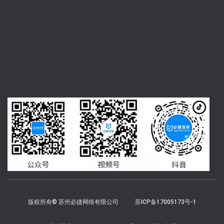
版权所有© 苏州必捷网络有限公司
苏ICP备17005173号-1