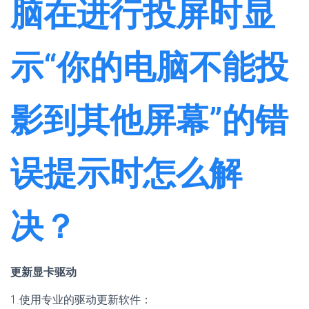
脑在进行投屏时显
示“你的电脑不能投
影到其他屏幕”的错
误提示时怎么解
决？
更新显卡驱动
1.使用专业的驱动更新软件：