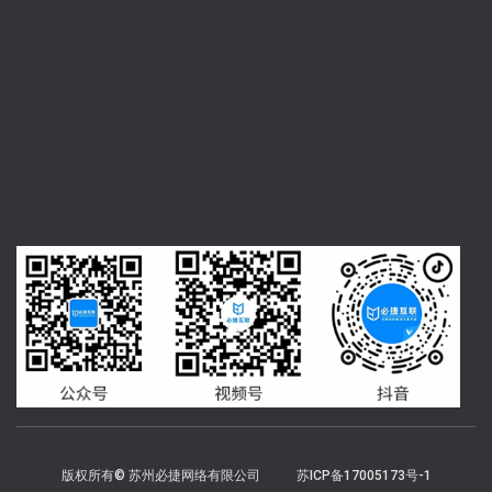
版权所有© 苏州必捷网络有限公司
苏ICP备17005173号-1