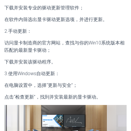
下载并安装专业的驱动更新管理软件；
在软件内筛选出显卡驱动更新选项，并进行更新。
2.手动更新：
访问显卡制造商的官方网站，查找与你的Win10系统版本相
匹配的最新显卡驱动；
下载并安装该驱动程序。
3.使用Windows自动更新：
在电脑设置中，选择“更新与安全”；
点击“检查更新”，找到并安装最新的显卡驱动。