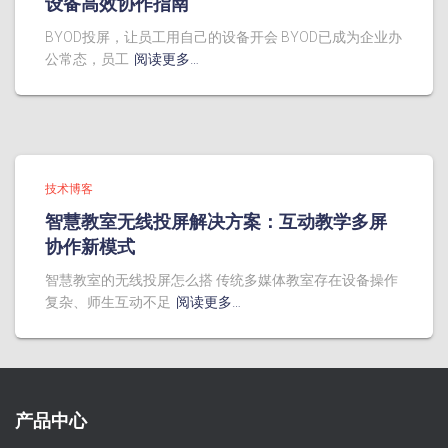
设备高效协作指南
BYOD投屏，让员工用自己的设备开会 BYOD已成为企业办
公常态，员工
阅读更多…
技术博客
智慧教室无线投屏解决方案：互动教学多屏
协作新模式
智慧教室的无线投屏怎么搭 传统多媒体教室存在设备操作
复杂、师生互动不足
阅读更多…
产品中心