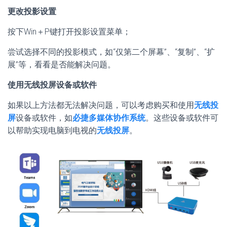
更改投影设置
按下Win＋P键打开投影设置菜单；
尝试选择不同的投影模式，如“仅第二个屏幕”、“复制”、“扩
展”等，看看是否能解决问题。
使用无线投屏设备或软件
如果以上方法都无法解决问题，可以考虑购买和使用
无线投
屏
设备或软件，如
必捷多媒体协作系统
。这些设备或软件可
以帮助实现电脑到电视的
无线投屏
。