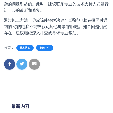
杂的问题引起的。此时，建议联系专业的技术支持人员进行
进一步的诊断和修复。
通过以上方法，你应该能够解决Win10系统电脑在投屏时遇
到的“你的电脑不能投影到其他屏幕”的问题。如果问题仍然
存在，建议继续深入排查或寻求专业帮助。
分类：
技术博客
新闻中心
最新内容