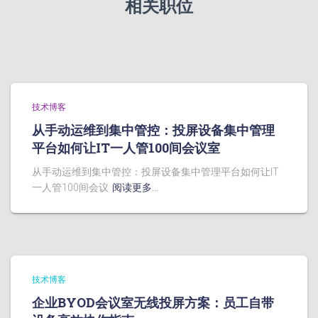
相关职位
技术博客
从手动运维到集中管控：投屏设备集中管理
平台如何让IT一人管100间会议室
从手动运维到集中管控：投屏设备集中管理平台如何让IT
一人管100间会议
阅读更多…
技术博客
企业BYOD会议室无线投屏方案：员工自带