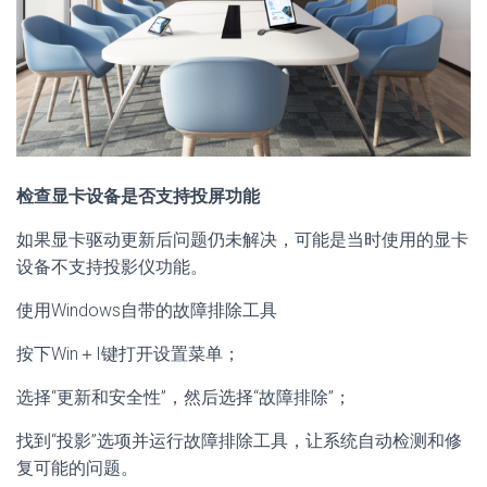
检查显卡设备是否支持投屏功能
如果显卡驱动更新后问题仍未解决，可能是当时使用的显卡
设备不支持投影仪功能。
使用Windows自带的故障排除工具
按下Win＋I键打开设置菜单；
选择“更新和安全性”，然后选择“故障排除”；
找到“投影”选项并运行故障排除工具，让系统自动检测和修
复可能的问题。