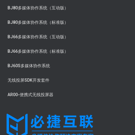
BJ80多媒体协作系统（互动版）
BJ80多媒体协作系统（标准版）
BJ66多媒体协作系统（互动版）
BJ66多媒体协作系统（标准版）
BJ60S多媒体协作系统
无线投屏SDK开发套件
AR00-便携式无线投屏器