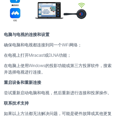
电脑与电视的连接和设置
确保电脑和电视都连接到同一个WiFi网络；
在电视上打开Miracast或DLNA功能；
在电脑上使用Windows的投影功能或第三方投屏软件，搜索
并选择电视进行连接。
重启设备和重新连接
尝试重新启动电脑和电视，然后重新进行连接和投屏操作。
联系技术支持
如果以上方法都无法解决问题，可能是硬件故障或其他更复