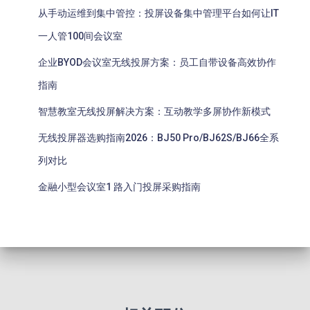
从手动运维到集中管控：投屏设备集中管理平台如何让IT
一人管100间会议室
企业BYOD会议室无线投屏方案：员工自带设备高效协作
指南
智慧教室无线投屏解决方案：互动教学多屏协作新模式
无线投屏器选购指南2026：BJ50 Pro/BJ62S/BJ66全系
列对比
金融小型会议室1 路入门投屏采购指南