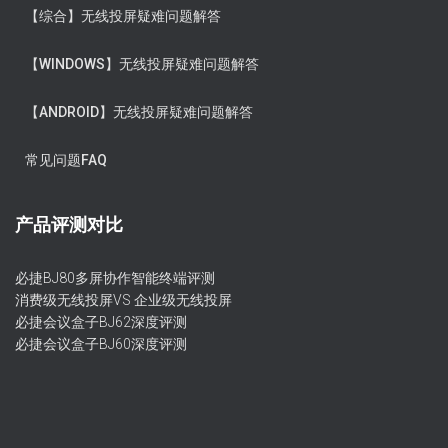
【综合】无线投屏疑难问题解答
【WINDOWS】无线投屏疑难问题解答
【ANDROID】无线投屏疑难问题解答
常见问题FAQ
产品评测对比
必捷BJ80多屏协作智能终端评测
消费级无线投屏VS 企业级无线投屏
必捷会议盒子BJ62深度评测
必捷会议盒子BJ60深度评测